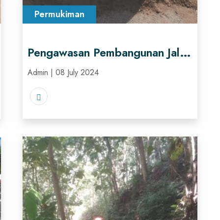
Permukiman
Pengawasan Pembangunan Jalan Lingkungan
Admin | 08 July 2024