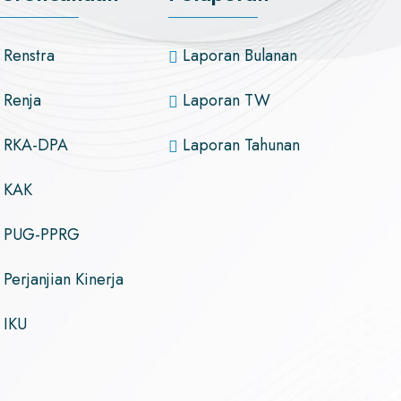
Renstra
Laporan Bulanan
Renja
Laporan TW
RKA-DPA
Laporan Tahunan
KAK
PUG-PPRG
Perjanjian Kinerja
IKU