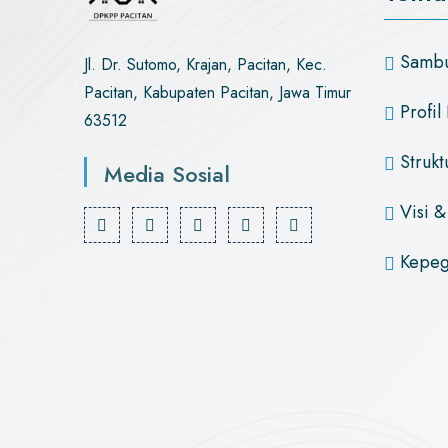
Sambu
Jl. Dr. Sutomo, Krajan, Pacitan, Kec.
Pacitan, Kabupaten Pacitan, Jawa Timur
Profil 
63512
Strukt
Media Sosial
Visi &
Kepeg